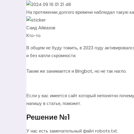
На протяжении долгого времени наблюдал такую карт
Саид Айвазов
Кто-то
В общем не буду томить, в 2023 году активировалс
и без капли скромности.
Таким же занимается и Bingbot, но не так нагло.
Если у вас имеется сайт который непонятно почему
напишу в статье, поможет.
Решение №1
У нас есть замечательный файл robots.txt.